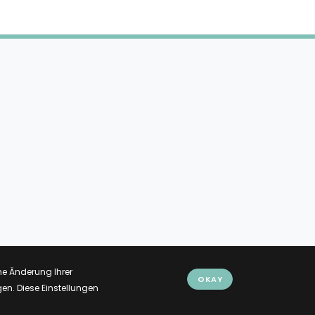
ne Änderung Ihrer
OKAY
en. Diese Einstellungen