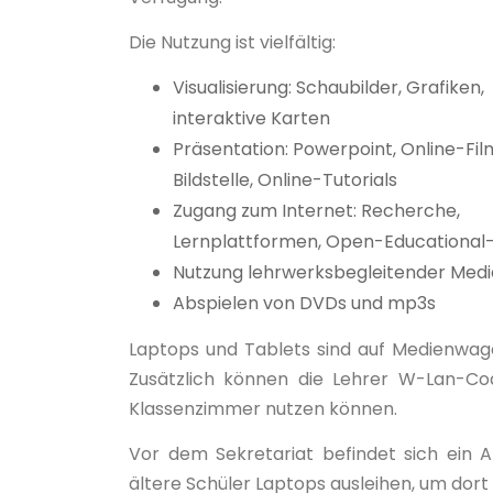
Die Nutzung ist vielfältig:
Visualisierung: Schaubilder, Grafiken,
interaktive Karten
Präsentation: Powerpoint, Online-Fil
Bildstelle, Online-Tutorials
Zugang zum Internet: Recherche,
Lernplattformen, Open-Educational
Nutzung lehrwerksbegleitender Medien
Abspielen von DVDs und mp3s
Laptops und Tablets sind auf Medienwag
Zusätzlich können die Lehrer W-Lan-Co
Klassenzimmer nutzen können.
Vor dem Sekretariat befindet sich ein A
ältere Schüler Laptops ausleihen, um dort 