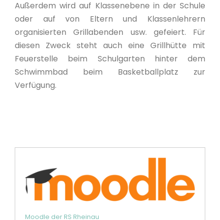
Außerdem wird auf Klassenebene in der Schule
oder auf von Eltern und Klassenlehrern
organisierten Grillabenden usw. gefeiert. Für
diesen Zweck steht auch eine Grillhütte mit
Feuerstelle beim Schulgarten hinter dem
Schwimmbad beim Basketballplatz zur
Verfügung.
Moodle der RS Rheinau