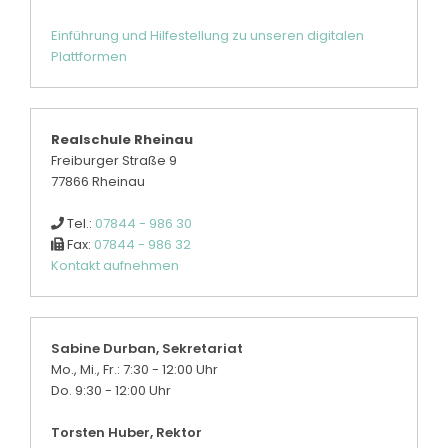
Einführung und Hilfestellung zu unseren digitalen
Plattformen
Realschule Rheinau
Freiburger Straße 9
77866 Rheinau
Tel.:
07844 - 986 30
Fax:
07844 - 986 32
Kontakt aufnehmen
Sabine Durban, Sekretariat
Mo., Mi., Fr.: 7:30 - 12:00 Uhr
Do. 9:30 - 12:00 Uhr
Torsten Huber, Rektor